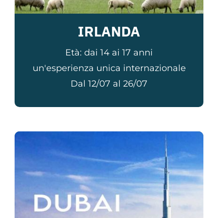
IRLANDA
Età: dai 14 ai 17 anni
un'esperienza unica internazionale
Dal 12/07 al 26/07