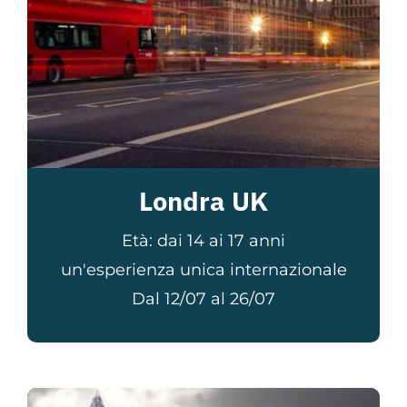
Londra UK
Età: dai 14 ai 17 anni
un'esperienza unica internazionale
Dal 12/07 al 26/07