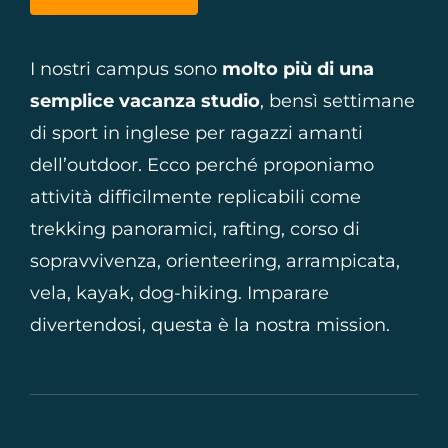
I nostri campus sono
molto più di una
semplice vacanza studio
, bensì settimane
di sport in inglese per ragazzi amanti
dell’outdoor. Ecco perché proponiamo
attività difficilmente replicabili come
trekking panoramici, rafting, corso di
sopravvivenza, orienteering, arrampicata,
vela, kayak, dog-hiking. Imparare
divertendosi, questa è la nostra mission.