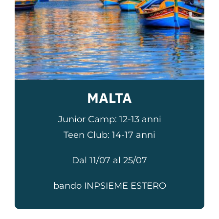
MALTA
Junior Camp: 12-13 anni
Teen Club: 14-17 anni
Dal 11/07 al 25/07
bando INPSIEME ESTERO