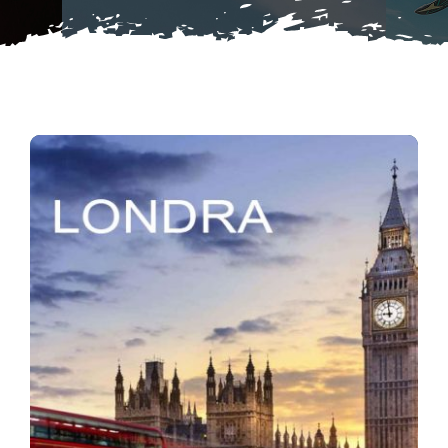
Contatti