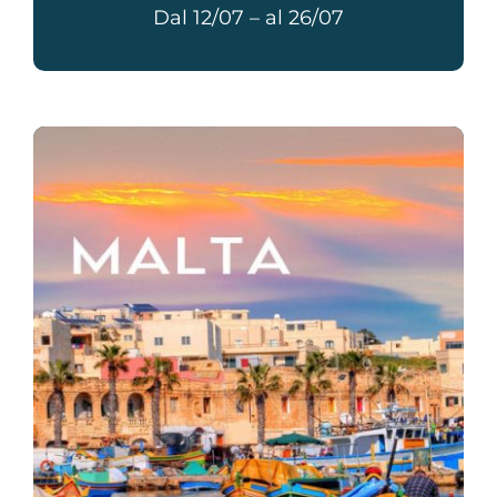
Dal 12/07 – al 26/07