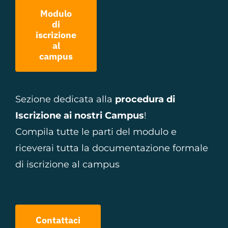
Modulo
di
iscrizione
al
campus
Sezione dedicata alla
procedura di
Iscrizione ai nostri Campus
!
Compila tutte le parti del modulo e
riceverai tutta la documentazione formale
di iscrizione al campus
Contattaci