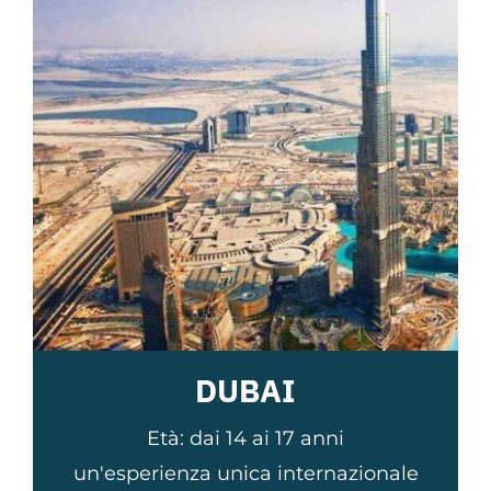
DUBAI
Età: dai 14 ai 17 anni
un'esperienza unica internazionale