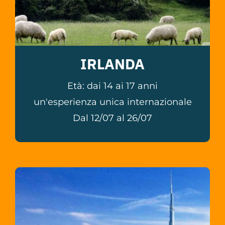
IRLANDA
Età: dai 14 ai 17 anni
un'esperienza unica internazionale
Dal 12/07 al 26/07