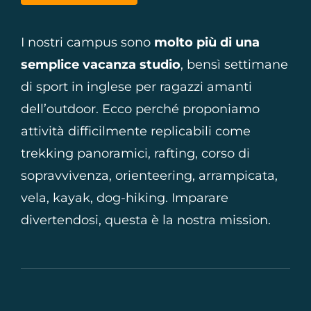
I nostri campus sono
molto più di una
semplice vacanza studio
, bensì settimane
di sport in inglese per ragazzi amanti
dell’outdoor. Ecco perché proponiamo
attività difficilmente replicabili come
trekking panoramici, rafting, corso di
sopravvivenza, orienteering, arrampicata,
vela, kayak, dog-hiking. Imparare
divertendosi, questa è la nostra mission.