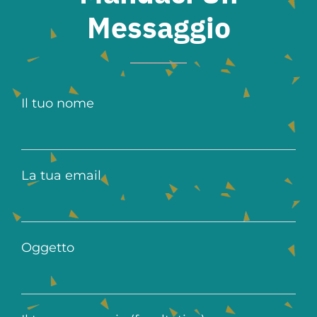
Messaggio
Il tuo nome
La tua email
Oggetto