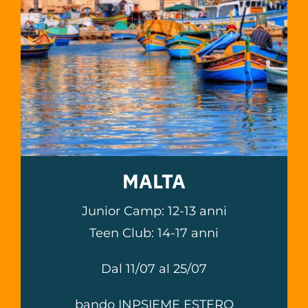
MALTA
Junior Camp: 12-13 anni
Teen Club: 14-17 anni
Dal 11/07 al 25/07
bando INPSIEME ESTERO