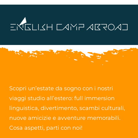
Contatti
ENGLISH CAMP ABROAD
Scopri un’estate da sogno con i nostri
viaggi studio all’estero: full immersion
linguistica, divertimento, scambi culturali,
nuove amicizie e avventure memorabili.
Cosa aspetti, parti con noi!