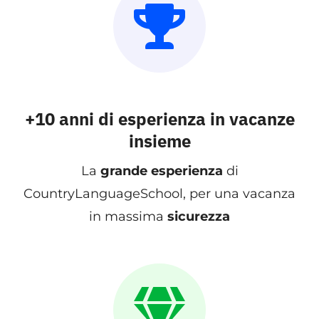
+10 anni di esperienza in vacanze
insieme
La
grande esperienza
di
CountryLanguageSchool, per una vacanza
in massima
sicurezza