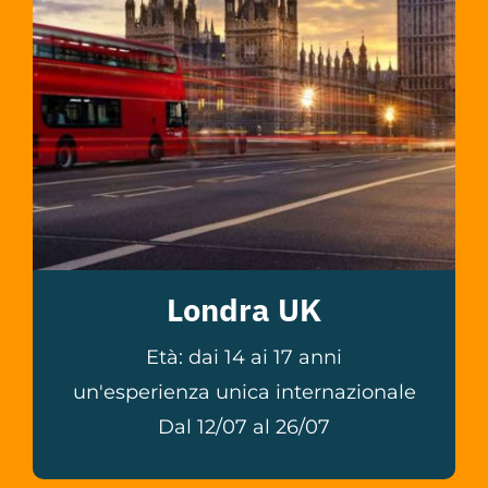
Londra UK
Età: dai 14 ai 17 anni
un'esperienza unica internazionale
Dal 12/07 al 26/07