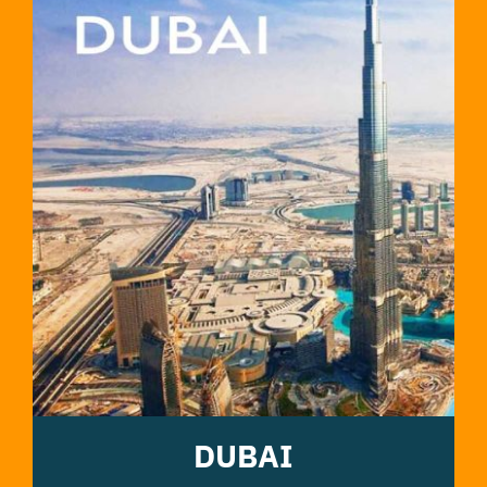
DUBAI