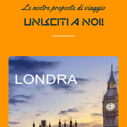
Le nostre proposte di viaggio
UNISCITI A NOI!