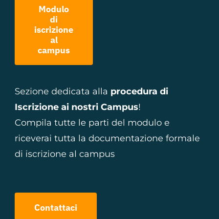
Modulo
di
iscrizione
al
campus
Sezione dedicata alla
procedura di
Iscrizione ai nostri Campus
!
Compila tutte le parti del modulo e
riceverai tutta la documentazione formale
di iscrizione al campus
Contattaci