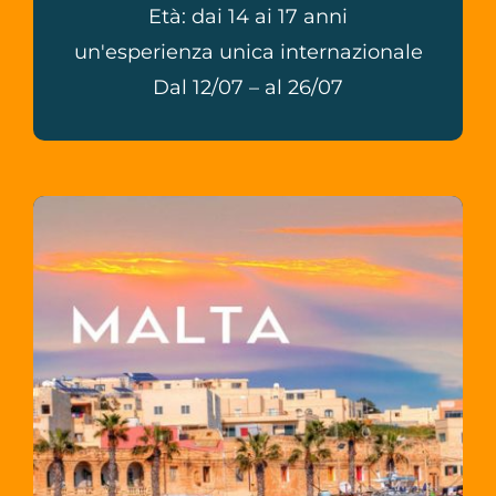
Età: dai 14 ai 17 anni
un'esperienza unica internazionale
Dal 12/07 – al 26/07