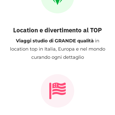
Location e divertimento al TOP
Viaggi
studio di GRANDE qualità
in
location top in Italia, Europa e nel mondo
curando ogni dettaglio