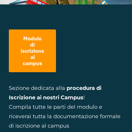
Modulo
di
iscrizione
al
campus
Sezione dedicata alla
procedura di
Iscrizione ai nostri Campus
!
Compila tutte le parti del modulo e
riceverai tutta la documentazione formale
di iscrizione al campus