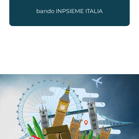
bando INPSIEME ITALIA