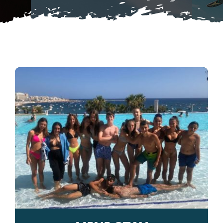
Contatti