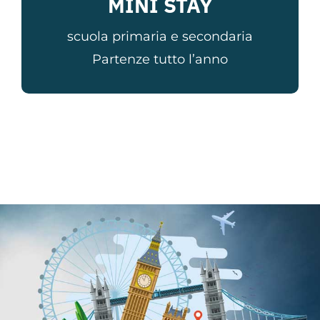
MINI STAY
scuola primaria e secondaria
Partenze tutto l’anno