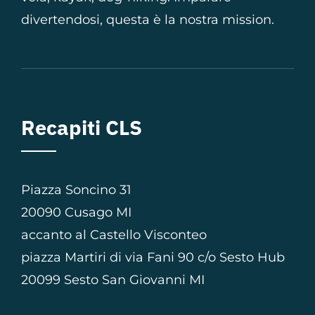
divertendosi, questa è la nostra mission.
Recapiti CLS
Piazza Soncino 31
20090 Cusago MI
accanto al Castello Visconteo
piazza Martiri di via Fani 90 c/o Sesto Hub
20099 Sesto San Giovanni MI